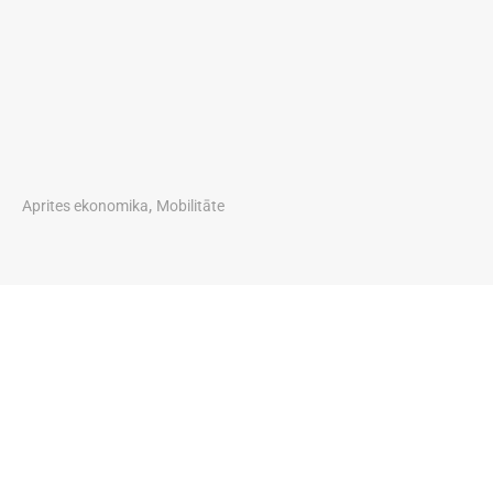
,
Aprites ekonomika
Mobilitāte