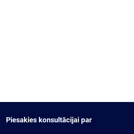
Piesakies konsultācijai par