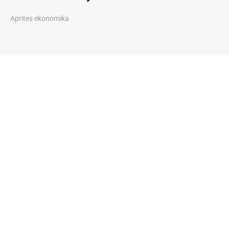
Aprites ekonomika