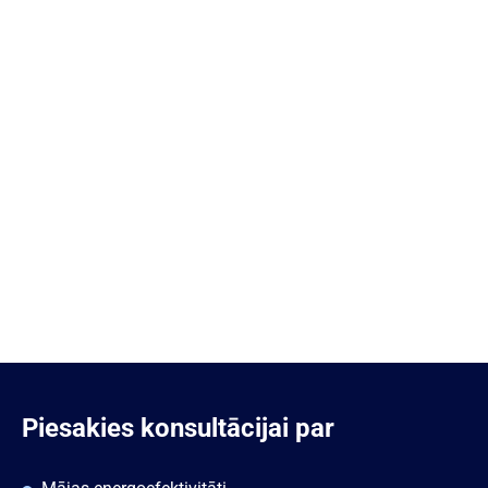
Piesakies konsultācijai par