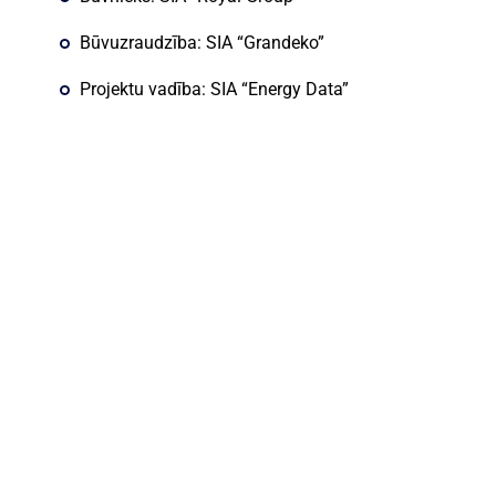
Būvuzraudzība: SIA “Grandeko”
Projektu vadība: SIA “Energy Data”