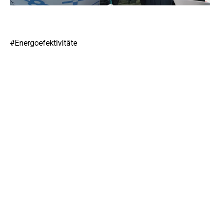
#Energoefektivitāte