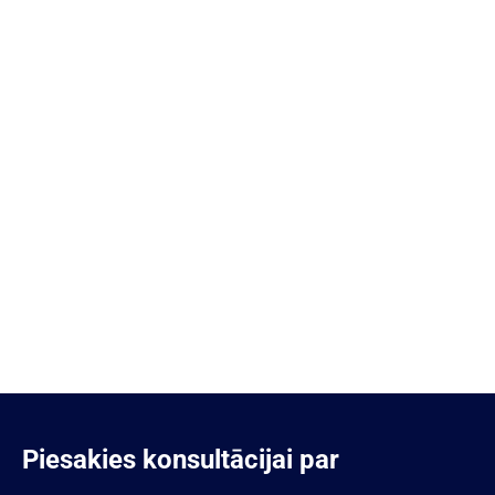
Piesakies konsultācijai par